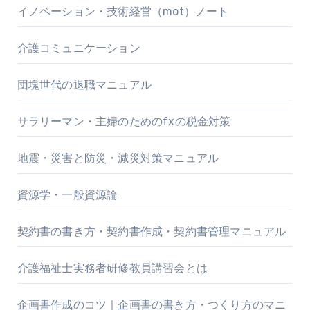
イノベーション・技術経営（mot）ノート
介護コミュニケーション
団塊世代の退職マニュアル
サラリーマン・主婦のためのfxの税金対策
地震・災害と防災・減災対策マニュアル
資源学・一般資源論
契約書の書き方・契約書作成・契約書管理マニュアル
介護福祉士実務者研修教員講習会とは
企画書作成のコツ｜企画書の書き方・つくり方のマニ