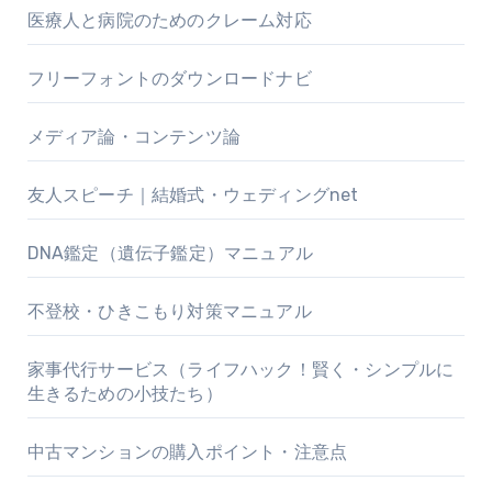
医療人と病院のためのクレーム対応
フリーフォントのダウンロードナビ
メディア論・コンテンツ論
友人スピーチ｜結婚式・ウェディングnet
DNA鑑定（遺伝子鑑定）マニュアル
不登校・ひきこもり対策マニュアル
家事代行サービス（ライフハック！賢く・シンプルに
生きるための小技たち）
中古マンションの購入ポイント・注意点