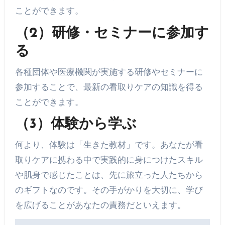
ことができます。
（2）研修・セミナーに参加す
る
各種団体や医療機関が実施する研修やセミナーに
参加することで、最新の看取りケアの知識を得る
ことができます。
（3）体験から学ぶ
何より、体験は「生きた教材」です。あなたが看
取りケアに携わる中で実践的に身につけたスキル
や肌身で感じたことは、先に旅立った人たちから
のギフトなのです。その手がかりを大切に、学び
を広げることがあなたの責務だといえます。