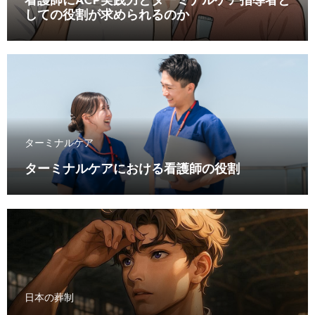
看護師にACP実践力とターミナルケア指導者と
しての役割が求められるのか
ターミナルケア
ターミナルケアにおける看護師の役割
日本の葬制