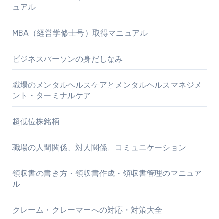
ュアル
MBA（経営学修士号）取得マニュアル
ビジネスパーソンの身だしなみ
職場のメンタルヘルスケアとメンタルヘルスマネジメ
ント・ターミナルケア
超低位株銘柄
職場の人間関係、対人関係、コミュニケーション
領収書の書き方・領収書作成・領収書管理のマニュア
ル
クレーム・クレーマーへの対応・対策大全