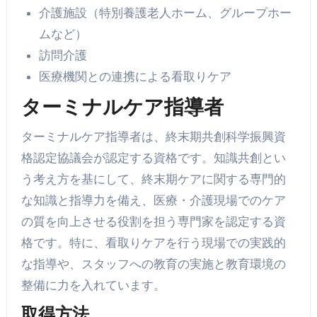
介護施設（特別養護老人ホーム、グループホー
ムなど）
訪問介護
医療機関との連携による看取りケア
ターミナルケア指導者
ターミナルケア指導者は、終末期共創科学振興資
格認定協議会が認定する資格です。知識共創とい
う考え方を基にして、終末期ケアに関する専門的
な知識と指導力を備え、医療・介護現場でのケア
の質を向上させる役割を担う専門家を認定する資
格です。特に、看取りケアを行う現場での実践的
な指導や、スタッフへの教育の実施と教育環境の
整備に力を入れています。
取得方法