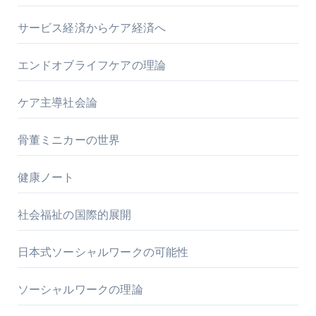
サービス経済からケア経済へ
エンドオブライフケアの理論
ケア主導社会論
骨董ミニカーの世界
健康ノート
社会福祉の国際的展開
日本式ソーシャルワークの可能性
ソーシャルワークの理論