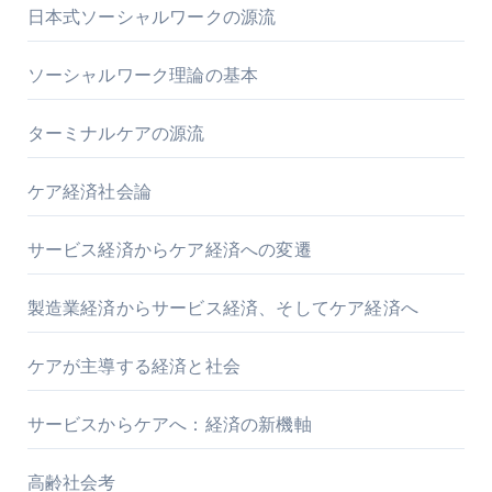
日本式ソーシャルワークの源流
ソーシャルワーク理論の基本
ターミナルケアの源流
ケア経済社会論
サービス経済からケア経済への変遷
製造業経済からサービス経済、そしてケア経済へ
ケアが主導する経済と社会
サービスからケアへ：経済の新機軸
高齢社会考