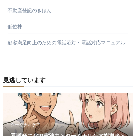
不動産登記のきほん
低位株
顧客満足向上のための電話応対・電話対応マニュアル
見逃しています
ターミナルケア