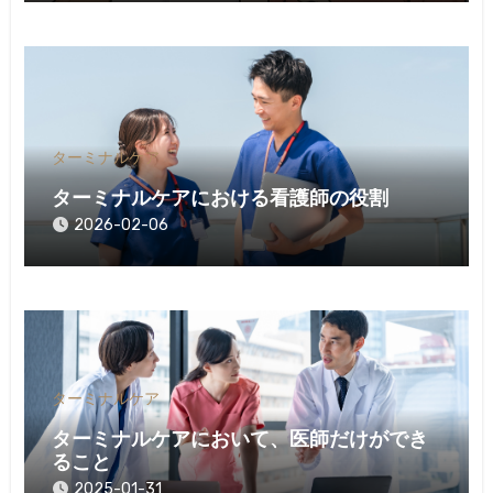
ターミナルケア
ターミナルケアにおける看護師の役割
2026-02-06
ターミナルケア
ターミナルケアにおいて、医師だけができ
ること
2025-01-31