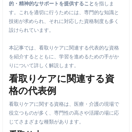
的・精神的なサポートを提供すること
を指しま
す。これを適切に行うためには、専門的な知識と
技術が求められ、それに対応した資格制度も多く
設けられています。
本記事では、看取りケアに関連する代表的な資格
を紹介するとともに、学習を進めるための手がか
りについて詳しく解説します。
看取りケアに関連する資
格の代表例
看取りケアに関する資格は、医療・介護の現場で
役立つものが多く、専門性の高さや活躍の場に応
じてさまざまな種類があります。