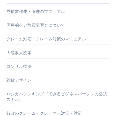
見積書作成・管理のマニュアル
医療的ケア教員講習会について
クレーム対応・クレーム対策のマニュアル
大陸浪人読本
コンサル技法
雑貨デザイン
ロジカルシンキング［できるビジネスパーソンの必須
スキル］
行政のクレーム・クレーマー対策・対応