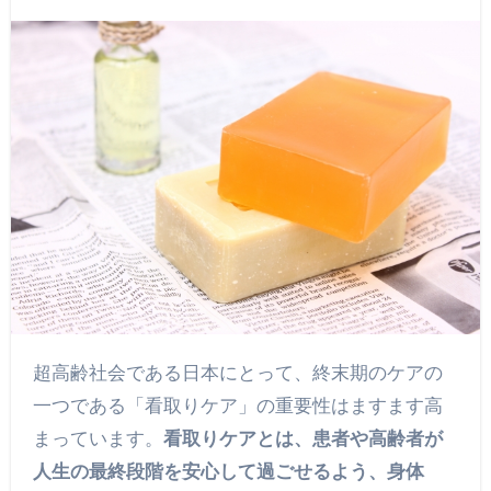
超高齢社会である日本にとって、終末期のケアの
一つである「看取りケア」の重要性はますます高
まっています。
看取りケアとは、患者や高齢者が
人生の最終段階を安心して過ごせるよう、身体