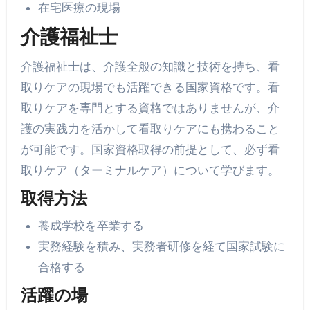
在宅医療の現場
介護福祉士
介護福祉士は、介護全般の知識と技術を持ち、看
取りケアの現場でも活躍できる国家資格です。看
取りケアを専門とする資格ではありませんが、介
護の実践力を活かして看取りケアにも携わること
が可能です。国家資格取得の前提として、必ず看
取りケア（ターミナルケア）について学びます。
取得方法
養成学校を卒業する
実務経験を積み、実務者研修を経て国家試験に
合格する
活躍の場