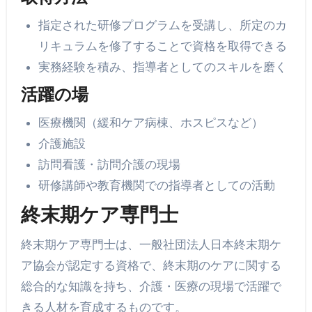
指定された研修プログラムを受講し、所定のカ
リキュラムを修了することで資格を取得できる
実務経験を積み、指導者としてのスキルを磨く
活躍の場
医療機関（緩和ケア病棟、ホスピスなど）
介護施設
訪問看護・訪問介護の現場
研修講師や教育機関での指導者としての活動
終末期ケア専門士
終末期ケア専門士は、一般社団法人日本終末期ケ
ア協会が認定する資格で、終末期のケアに関する
総合的な知識を持ち、介護・医療の現場で活躍で
きる人材を育成するものです。