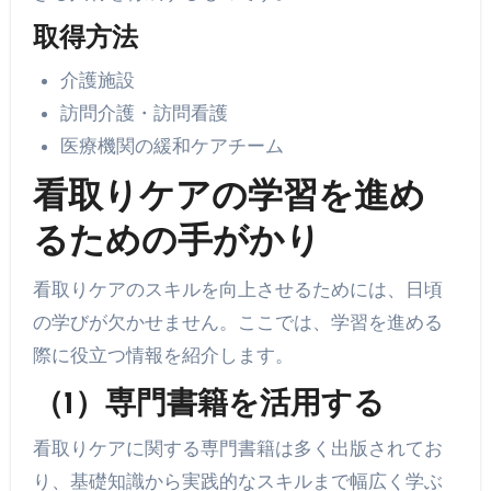
取得方法
介護施設
訪問介護・訪問看護
医療機関の緩和ケアチーム
看取りケアの学習を進め
るための手がかり
看取りケアのスキルを向上させるためには、日頃
の学びが欠かせません。ここでは、学習を進める
際に役立つ情報を紹介します。
（1）専門書籍を活用する
看取りケアに関する専門書籍は多く出版されてお
り、基礎知識から実践的なスキルまで幅広く学ぶ