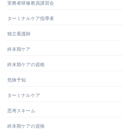
実務者研修教員講習会
ターミナルケア指導者
独立看護師
終末期ケア
終末期ケアの資格
危険予知
ターミナルケア
思考スキーム
終末期ケアの資格