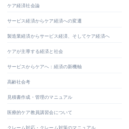
ケア経済社会論
サービス経済からケア経済への変遷
製造業経済からサービス経済、そしてケア経済へ
ケアが主導する経済と社会
サービスからケアへ：経済の新機軸
高齢社会考
見積書作成・管理のマニュアル
医療的ケア教員講習会について
クレーム対応・クレーム対策のマニュアル