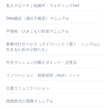
友人スピーチ｜結婚式・ウェディングnet
DNA鑑定（遺伝子鑑定）マニュアル
不登校・ひきこもり対策マニュアル
家事代行サービス（ライフハック！賢く・シンプルに
生きるための小技たち）
中古マンションの購入ポイント・注意点
イノベーション・技術経営（mot）ノート
介護コミュニケーション
団塊世代の退職マニュアル