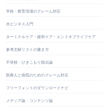
学校・教育現場のクレーム対応
水ビジネス入門
ターミナルケア・緩和ケア・エンドオブライフケア
参考文献リストの書き方
不登校・ひきこもり脱出論
医療人と病院のためのクレーム対応
フリーフォントのダウンロードナビ
メディア論・コンテンツ論