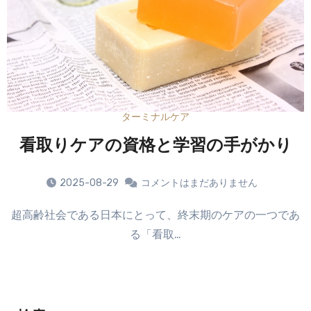
ターミナルケア
看取りケアの資格と学習の手がかり
2025-08-29
コメントはまだありません
超高齢社会である日本にとって、終末期のケアの一つであ
る「看取…