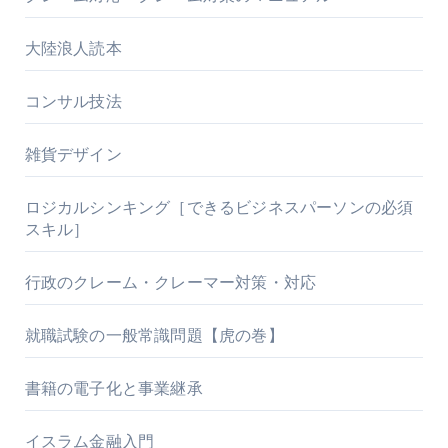
大陸浪人読本
コンサル技法
雑貨デザイン
ロジカルシンキング［できるビジネスパーソンの必須
スキル］
行政のクレーム・クレーマー対策・対応
就職試験の一般常識問題【虎の巻】
書籍の電子化と事業継承
イスラム金融入門