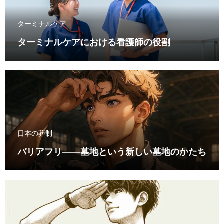
ターミナルケア
ターミナルケアにおける看護師の役割
日本の葬制
バリアフリ――墓地という新しい墓地のかたち