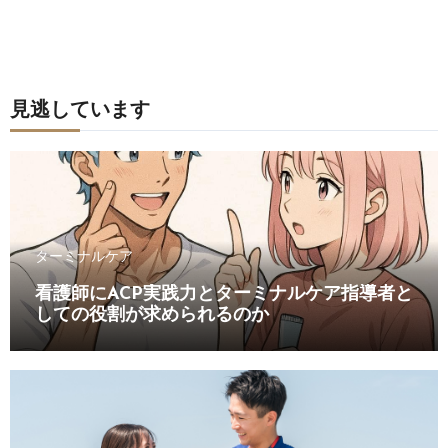
見逃しています
ターミナルケア
看護師にACP実践力とターミナルケア指導者と
しての役割が求められるのか