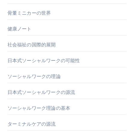
骨董ミニカーの世界
健康ノート
社会福祉の国際的展開
日本式ソーシャルワークの可能性
ソーシャルワークの理論
日本式ソーシャルワークの源流
ソーシャルワーク理論の基本
ターミナルケアの源流