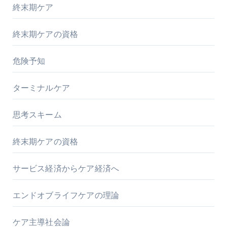
終末期ケア
終末期ケアの資格
危険予知
ターミナルケア
思考スキーム
終末期ケアの資格
サービス経済からケア経済へ
エンドオブライフケアの理論
ケア主導社会論