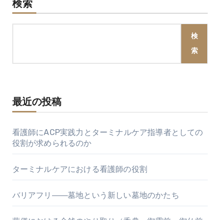
検索
検
索
最近の投稿
看護師にACP実践力とターミナルケア指導者としての
役割が求められるのか
ターミナルケアにおける看護師の役割
バリアフリ――墓地という新しい墓地のかたち