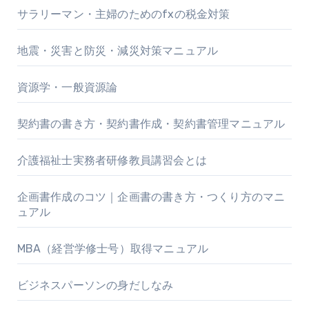
サラリーマン・主婦のためのfxの税金対策
地震・災害と防災・減災対策マニュアル
資源学・一般資源論
契約書の書き方・契約書作成・契約書管理マニュアル
介護福祉士実務者研修教員講習会とは
企画書作成のコツ｜企画書の書き方・つくり方のマニ
ュアル
MBA（経営学修士号）取得マニュアル
ビジネスパーソンの身だしなみ