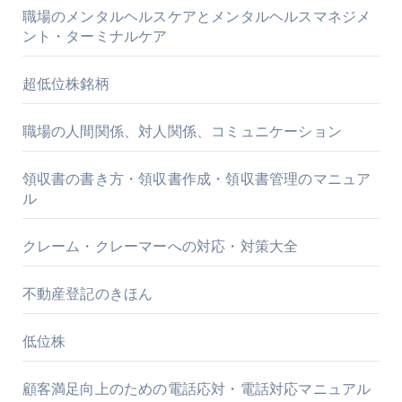
職場のメンタルヘルスケアとメンタルヘルスマネジメ
ント・ターミナルケア
超低位株銘柄
職場の人間関係、対人関係、コミュニケーション
領収書の書き方・領収書作成・領収書管理のマニュア
ル
クレーム・クレーマーへの対応・対策大全
不動産登記のきほん
低位株
顧客満足向上のための電話応対・電話対応マニュアル